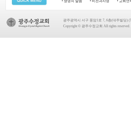
• 생명의 말씀
• 비전과사명
• 교회연
광주광역시 서구 풍암1로 7, 6층(대주빌딩) (TEL:
Copyright © 광주수정교회 All rights reserved.