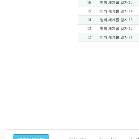
16
영의 세계를 알자 15
15
영의 세계를 알자 14
14
영의 세계를 알자 13
13
영의 세계를 알자 12
12
영의 세계를 알자 11