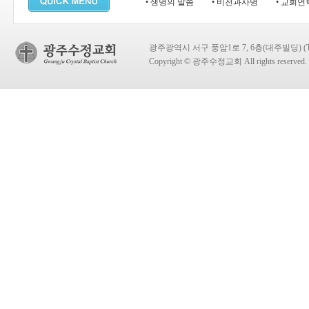
• 생명의 말씀
• 비전과사명
• 교회연
광주광역시 서구 풍암1로 7, 6층(대주빌딩) (TEL:
Copyright © 광주수정교회 All rights reserved.