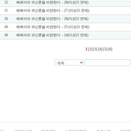
52
베뢰아의 귀신론을 비판한다. - 28(미션21 연제)
51
베뢰아의 귀신론을 비판한다. - 27 (미션21 연제)
50
베뢰아의 귀신론을 비판한다. - 26(미션21 연제)
49
베뢰아의 귀신론을 비판한다. - 25 (미션21 연제)
48
베뢰아의 귀신론을 비판한다. - 24(미션21 연제)
1
[2]
[3]
[4]
[5]
[6]