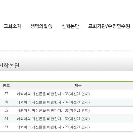
교회소개
생명의말씀
신학논단
교회기관/수정연수원
신학논단
번호
제목
57
베뢰아의 귀신론을 비판한다. - 33(미션21 연제)
56
베뢰아의 귀신론을 비판한다. - 32(미션21 연제)
55
베뢰아의 귀신론을 비판한다. - 31(미션21 연제)
54
베뢰아의 귀신론을 비판한다. - 30(미션21 연제)
53
베뢰아의 귀신론을 비판한다. - 29(미션21 연제)