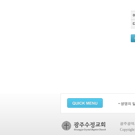
• 생명의 
광주광역시 
Copyrigh