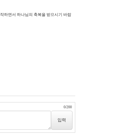
 시작하면서 하나님의 축복을 받으시기 바랍
0
/
200
입력