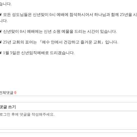
습니다.
❦ 모든 성도님들은 신년맞이 0시 예배에 참석하시어서 하나님과 함께 25년을
니다.
❦ 신년맞이 0시 예배에는 신년 소원 예물을 드리는 시간이 있습니다.
❦ 25년 교회의 표어는 『예수 안에서 건강하고 즐거운 교회』입니다.
❦ 1월 5일은 신년임직예배로 드리겠습니다.
전체댓글
0
댓글 쓰기