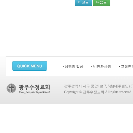
이전글
다음글
• 생명의 말씀
• 비전과사명
• 교회연
광주광역시 서구 풍암1로 7, 6층(대주빌딩) (TEL:
Copyright © 광주수정교회 All rights reserved.