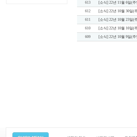
613
[소식] 22년 11월 6일(주
612
[소식] 22년 10월 30일(
611
[소식] 22년 10월 23일(
610
[소식] 22년 10월 16일(
609
[소식] 22년 10월 9일(주