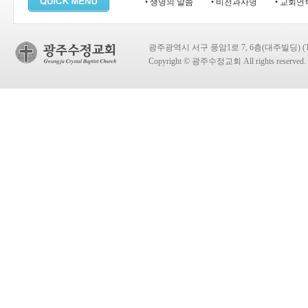
• 생명의 말씀
• 비전과사명
• 교회연
광주광역시 서구 풍암1로 7, 6층(대주빌딩) (TEL:
Copyright © 광주수정교회 All rights reserved.